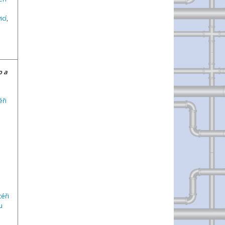
icí
,
o a
éři
téři
u