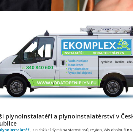
i plynoinstalatéři a plynoinstalatérství v Čes
ublice
plynoinstalatéři
, z nichž každý má na starosti svůj region, Vás obslouží
na