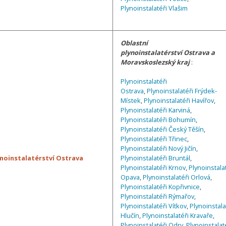
Plynoinstalatéři Vlašim
Oblastní
plynoinstalatérství Ostrava a
Moravskoslezský kraj
:
Plynoinstalatéři
Ostrava
,
Plynoinstalatéři Frýdek-
Místek
,
Plynoinstalatéři Havířov
,
Plynoinstalatéři Karviná
,
Plynoinstalatéři Bohumín
,
Plynoinstalatéři Český Těšín
,
Plynoinstalatéři Třinec
,
Plynoinstalatéři Nový Jičín
,
ynoinstalatérství Ostrava
Plynoinstalatéři Bruntál
,
Plynoinstalatéři Krnov
,
Plynoinstala
Opava
,
Plynoinstalatéři Orlová
,
Plynoinstalatéři Kopřivnice
,
Plynoinstalatéři Rýmařov
,
Plynoinstalatéři Vítkov
,
Plynoinstala
Hlučín
,
Plynoinstalatéři Kravaře
,
Plynoinstalatéři Odry
,
Plynoinstalat