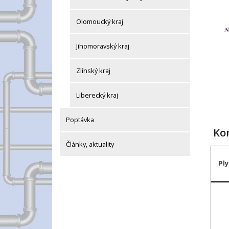
Olomoucký kraj
Jihomoravský kraj
Zlínský kraj
Liberecký kraj
Poptávka
Kon
Články, aktuality
Pl