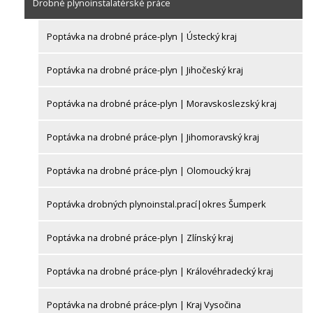
Drobné plynoinstalatérské práce
Poptávka na drobné práce-plyn | Ústecký kraj
Poptávka na drobné práce-plyn | Jihočeský kraj
Poptávka na drobné práce-plyn | Moravskoslezský kraj
Poptávka na drobné práce-plyn | Jihomoravský kraj
Poptávka na drobné práce-plyn | Olomoucký kraj
Poptávka drobných plynoinstal.prací|okres Šumperk
Poptávka na drobné práce-plyn | Zlínský kraj
Poptávka na drobné práce-plyn | Královéhradecký kraj
Poptávka na drobné práce-plyn | Kraj Vysočina