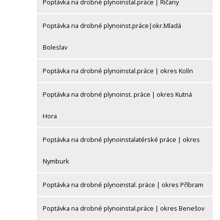
Poptávka na drobné plynoinstal.práce | Říčany
Poptávka na drobné plynoinst.práce|okr.Mladá
Boleslav
Poptávka na drobné plynoinstal.práce | okres Kolín
Poptávka na drobné plynoinst. práce | okres Kutná
Hora
Poptávka na drobné plynoinstalatérské práce | okres
Nymburk
Poptávka na drobné plynoinstal. práce | okres Příbram
Poptávka na drobné plynoinstal.práce | okres Benešov