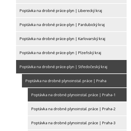
Poptávka na drobné práce-plyn | Liberecký kraj
Poptávka na drobné práce-plyn | Pardubický kraj
Poptávka na drobné práce-plyn | Karlovarský kraj
Poptávka na drobné práce-plyn | Plzeňský kraj
Poptávka na drobné práce-plyn | Středočeský kraj
Poptávka na drobné plynoinstal. práce | Praha
Poptávka na drobné plynoinstal. práce | Praha-1
Poptávka na drobné plynoinstal. práce | Praha-2
Poptávka na drobné plynoinstal. práce | Praha-3