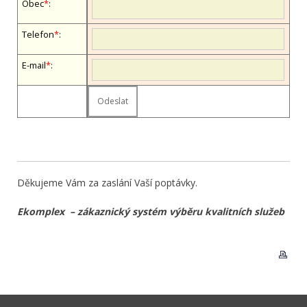
Obec
*
:
Telefon
*
:
E-mail
*
:
Děkujeme Vám za zaslání Vaší poptávky.
Ekomplex – zákaznický systém výběru kvalitních služeb