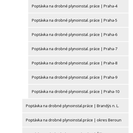
Poptávka na drobné plynoinstal. práce | Praha-4
Poptávka na drobné plynoinstal. práce | Praha-5
Poptávka na drobné plynoinstal. práce | Praha-6
Poptávka na drobné plynoinstal. práce | Praha-7
Poptávka na drobné plynoinstal. práce | Praha-8
Poptávka na drobné plynoinstal. práce | Praha-9
Poptávka na drobné plynoinstal. práce | Praha-10
Poptávka na drobné plynoinstal.práce | Brandýs n. L.
Poptávka na drobné plynoinstal.práce | okres Beroun