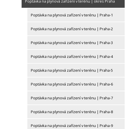
Poptávka na plynová zařízení v terénu | okres Praha
Poptávka na plynová zařízení v terénu | Praha-1
Poptávka na plynová zařízení v terénu | Praha-2
Poptávka na plynová zařízení v terénu | Praha-3
Poptávka na plynová zařízení v terénu | Praha-4
Poptávka na plynová zařízení v terénu | Praha-5
Poptávka na plynová zařízení v terénu | Praha-6
Poptávka na plynová zařízení v terénu | Praha-7
Poptávka na plynová zařízení v terénu | Praha-8
Poptávka na plynová zařízení v terénu | Praha-9