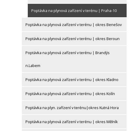
Poptávka na plynová zařízení v terénu | Praha-10
Poptávka na plynová zařízení v terénu | okres Benešov
Poptávka na plynová zařízení v terénu | okres Beroun
Poptávka na plynová zařízení v terénu | Brandýs
n.Labem
Poptávka na plynová zařízení v terénu | okres Kladno
Poptávka na plynová zařízení v terénu | okres Kolín
Poptávka na plyn. zařízení v terénu|okres Kutná Hora
Poptávka na plynová zařízení v terénu | okres Mělník