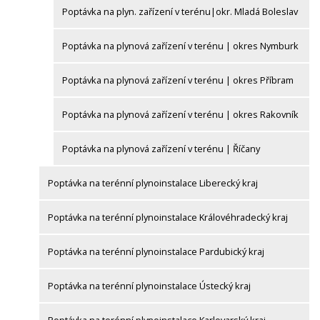
Poptávka na plyn. zařízení v terénu|okr. Mladá Boleslav
Poptávka na plynová zařízení v terénu | okres Nymburk
Poptávka na plynová zařízení v terénu | okres Příbram
Poptávka na plynová zařízení v terénu | okres Rakovník
Poptávka na plynová zařízení v terénu | Říčany
Poptávka na terénní plynoinstalace Liberecký kraj
Poptávka na terénní plynoinstalace Královéhradecký kraj
Poptávka na terénní plynoinstalace Pardubický kraj
Poptávka na terénní plynoinstalace Ústecký kraj