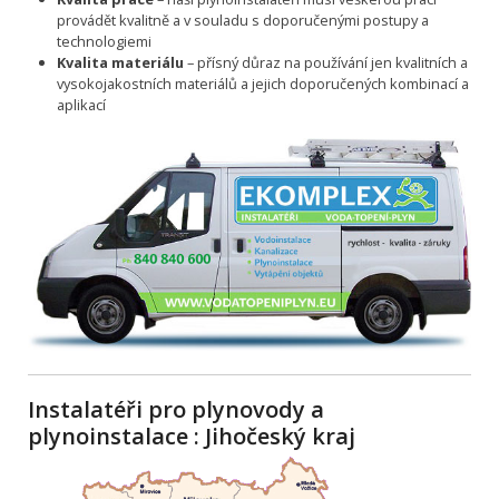
provádět kvalitně a v souladu s doporučenými postupy a
technologiemi
Kvalita materiálu
– přísný důraz na používání jen kvalitních a
vysokojakostních materiálů a jejich doporučených kombinací a
aplikací
Instalatéři pro plynovody a
plynoinstalace : Jihočeský kraj