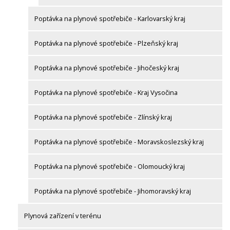
Poptávka na plynové spotřebiče - Karlovarský kraj
Poptávka na plynové spotřebiče - Plzeňský kraj
Poptávka na plynové spotřebiče - Jihočeský kraj
Poptávka na plynové spotřebiče - Kraj Vysočina
Poptávka na plynové spotřebiče - Zlínský kraj
Poptávka na plynové spotřebiče - Moravskoslezský kraj
Poptávka na plynové spotřebiče - Olomoucký kraj
Poptávka na plynové spotřebiče - Jihomoravský kraj
Plynová zařízení v terénu