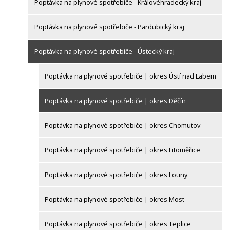
Poptávka na plynové spotřebiče - Královéhradecký kraj
Poptávka na plynové spotřebiče - Pardubický kraj
Poptávka na plynové spotřebiče - Ústecký kraj
Poptávka na plynové spotřebiče | okres Ústí nad Labem
Poptávka na plynové spotřebiče | okres Děčín
Poptávka na plynové spotřebiče | okres Chomutov
Poptávka na plynové spotřebiče | okres Litoměřice
Poptávka na plynové spotřebiče | okres Louny
Poptávka na plynové spotřebiče | okres Most
Poptávka na plynové spotřebiče | okres Teplice