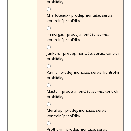
prohlídky
Chaffoteaux - prodej, montáže, servis,
kontrolní prohlídky
Immergas - prodej, montáže, servis,
kontrolní prohlídky
Junkers - prodej, montáže, servis, kontrolní
prohlídky
Karma - prodej, montáže, servis, kontrolní
prohlídky
Master - prodej, montáže, servis, kontrolní
prohlídky
MoraTop - prodej, montáže, servis,
kontrolní prohlídky
Protherm - prodej, montáže, servis,