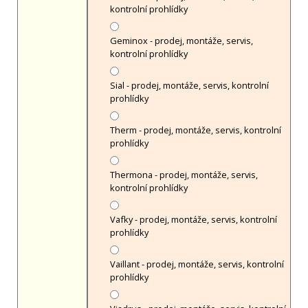
kontrolní prohlídky
Geminox - prodej, montáže, servis,
kontrolní prohlídky
Sial - prodej, montáže, servis, kontrolní
prohlídky
Therm - prodej, montáže, servis, kontrolní
prohlídky
Thermona - prodej, montáže, servis,
kontrolní prohlídky
Vafky - prodej, montáže, servis, kontrolní
prohlídky
Vaillant - prodej, montáže, servis, kontrolní
prohlídky