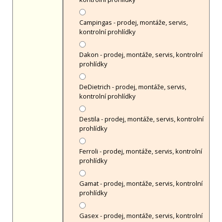
Campingas - prodej, montáže, servis,
kontrolní prohlídky
Dakon - prodej, montáže, servis, kontrolní
prohlídky
DeDietrich - prodej, montáže, servis,
kontrolní prohlídky
Destila - prodej, montáže, servis, kontrolní
prohlídky
Ferroli - prodej, montáže, servis, kontrolní
prohlídky
Gamat - prodej, montáže, servis, kontrolní
prohlídky
Gasex - prodej, montáže, servis, kontrolní