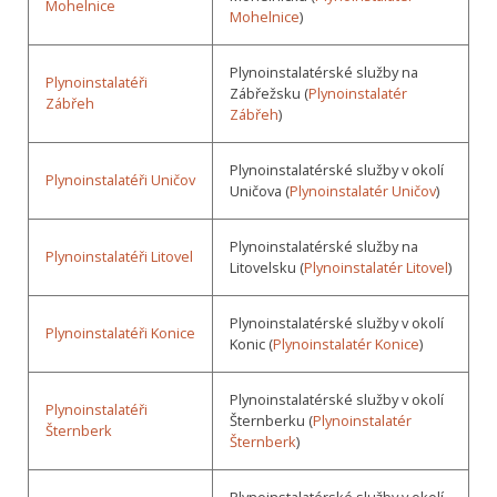
Mohelnice
Mohelnice
)
Plynoinstalatérské služby na
Plynoinstalatéři
Zábřežsku (
Plynoinstalatér
Zábřeh
Zábřeh
)
Plynoinstalatérské služby v okolí
Plynoinstalatéři Uničov
Uničova (
Plynoinstalatér Uničov
)
Plynoinstalatérské služby na
Plynoinstalatéři Litovel
Litovelsku (
Plynoinstalatér Litovel
)
Plynoinstalatérské služby v okolí
Plynoinstalatéři Konice
Konic (
Plynoinstalatér Konice
)
Plynoinstalatérské služby v okolí
Plynoinstalatéři
Šternberku (
Plynoinstalatér
Šternberk
Šternberk
)