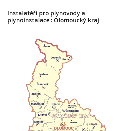
Instalatéři pro plynovody a
plynoinstalace : Olomoucký kraj