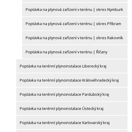
Poptávka na plynová zařízení v terénu | okres Nymburk
Poptávka na plynová zařízení v terénu | okres Příbram
Poptávka na plynová zařízení v terénu | okres Rakovník
Poptávka na plynová zařízení v terénu | Říčany
Poptávka na terénní plynoinstalace Liberecký kraj
Poptávka na terénní plynoinstalace Královéhradecký kraj
Poptávka na terénní plynoinstalace Pardubický kraj
Poptávka na terénní plynoinstalace Ústecký kraj
Poptávka na terénní plynoinstalace Karlovarský kraj