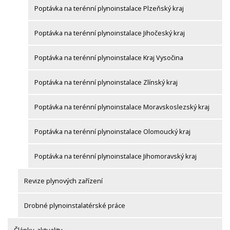
Poptávka na terénní plynoinstalace Plzeňský kraj
Poptávka na terénní plynoinstalace Jihočeský kraj
Poptávka na terénní plynoinstalace Kraj Vysočina
Poptávka na terénní plynoinstalace Zlínský kraj
Poptávka na terénní plynoinstalace Moravskoslezský kraj
Poptávka na terénní plynoinstalace Olomoucký kraj
Poptávka na terénní plynoinstalace Jihomoravský kraj
Revize plynových zařízení
Drobné plynoinstalatérské práce