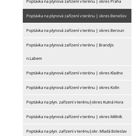
Poptávka na plynová zařízení v terénu | okres Praha
Poptávka na plynová zařízení v terénu | okres Benešov
Poptávka na plynová zařízení v terénu | okres Beroun
Poptávka na plynová zařízení v terénu | Brandýs
n.Labem
Poptávka na plynová zařízení v terénu | okres Kladno
Poptávka na plynová zařízení v terénu | okres Kolín
Poptávka na plyn. zařízení v terénu|okres Kutná Hora
Poptávka na plynová zařízení v terénu | okres Mělník
Poptávka na plyn. zařízení v terénu|okr. Mladá Boleslav