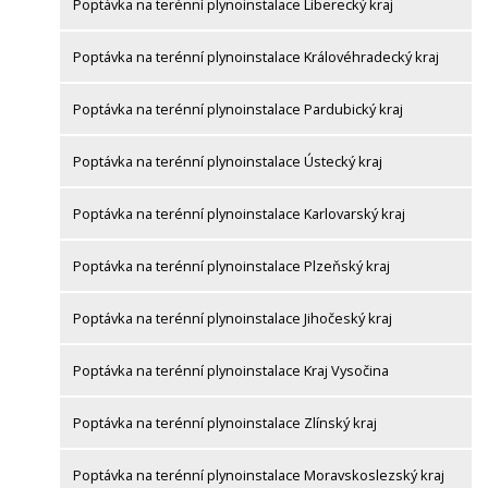
Poptávka na terénní plynoinstalace Liberecký kraj
Poptávka na terénní plynoinstalace Královéhradecký kraj
Poptávka na terénní plynoinstalace Pardubický kraj
Poptávka na terénní plynoinstalace Ústecký kraj
Poptávka na terénní plynoinstalace Karlovarský kraj
Poptávka na terénní plynoinstalace Plzeňský kraj
Poptávka na terénní plynoinstalace Jihočeský kraj
Poptávka na terénní plynoinstalace Kraj Vysočina
Poptávka na terénní plynoinstalace Zlínský kraj
Poptávka na terénní plynoinstalace Moravskoslezský kraj