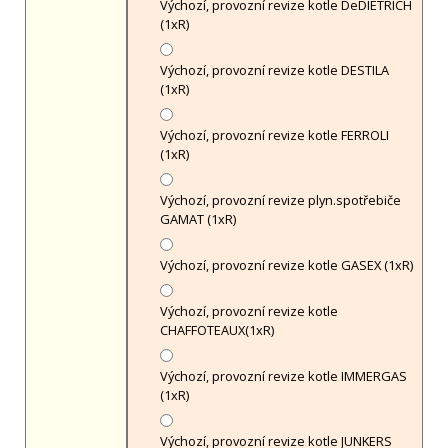
Výchozí, provozní revize kotle DeDIETRICH
(1xR)
Výchozí, provozní revize kotle DESTILA
(1xR)
Výchozí, provozní revize kotle FERROLI
(1xR)
Výchozí, provozní revize plyn.spotřebiče
GAMAT (1xR)
Výchozí, provozní revize kotle GASEX (1xR)
Výchozí, provozní revize kotle
CHAFFOTEAUX(1xR)
Výchozí, provozní revize kotle IMMERGAS
(1xR)
Výchozí, provozní revize kotle JUNKERS