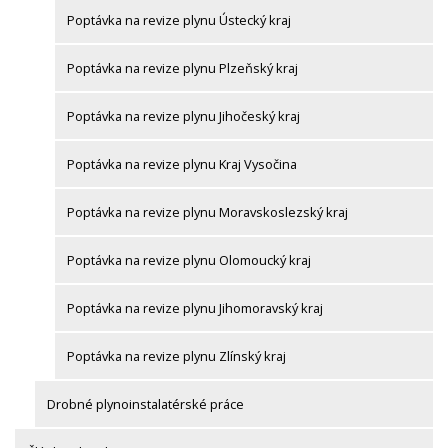
Poptávka na revize plynu Ústecký kraj
Poptávka na revize plynu Plzeňský kraj
Poptávka na revize plynu Jihočeský kraj
Poptávka na revize plynu Kraj Vysočina
Poptávka na revize plynu Moravskoslezský kraj
Poptávka na revize plynu Olomoucký kraj
Poptávka na revize plynu Jihomoravský kraj
Poptávka na revize plynu Zlínský kraj
Drobné plynoinstalatérské práce