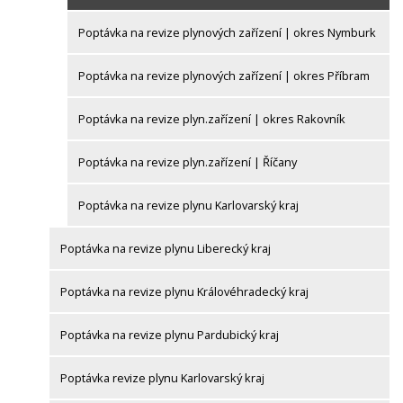
Poptávka na revize plynových zařízení | okres Nymburk
Poptávka na revize plynových zařízení | okres Příbram
Poptávka na revize plyn.zařízení | okres Rakovník
Poptávka na revize plyn.zařízení | Říčany
Poptávka na revize plynu Karlovarský kraj
Poptávka na revize plynu Liberecký kraj
Poptávka na revize plynu Královéhradecký kraj
Poptávka na revize plynu Pardubický kraj
Poptávka revize plynu Karlovarský kraj