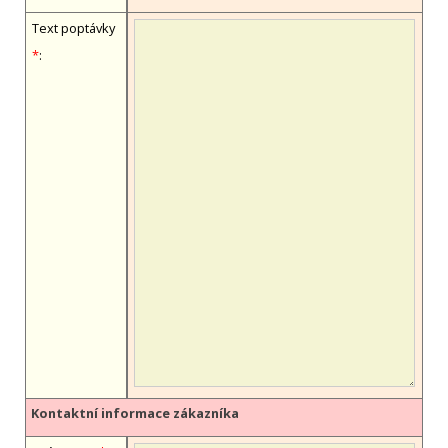
Text poptávky
*
:
Kontaktní informace zákazníka