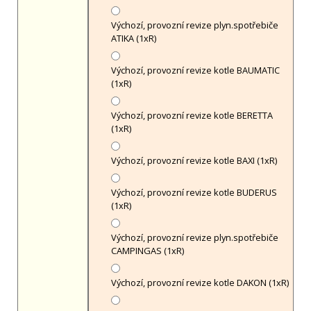
Výchozí, provozní revize plyn.spotřebiče
ATIKA (1xR)
Výchozí, provozní revize kotle BAUMATIC
(1xR)
Výchozí, provozní revize kotle BERETTA
(1xR)
Výchozí, provozní revize kotle BAXI (1xR)
Výchozí, provozní revize kotle BUDERUS
(1xR)
Výchozí, provozní revize plyn.spotřebiče
CAMPINGAS (1xR)
Výchozí, provozní revize kotle DAKON (1xR)