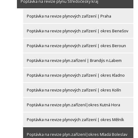
Poptávka na revize plynu Středočeský kraj
Poptávka na revize plynových zařízení | Praha
Poptávka na revize plynových zařízení | okres Benešov
Poptávka na revize plynových zařízení | okres Beroun
Poptávka na revize plyn.zařízení | Brandýs n.Labem
Poptávka na revize plynových zařízení | okres Kladno
Poptávka na revize plynových zařízení | okres Kolín
Poptávka na revize plyn.zařízení|okres Kutná Hora
Poptávka na revize plynových zařízení | okres Mělník
Poptávka na revize plyn.zařízení|okres Mladá Boleslav