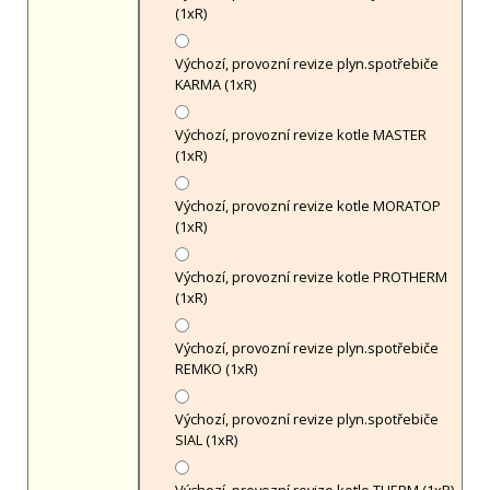
(1xR)
Výchozí, provozní revize plyn.spotřebiče
KARMA (1xR)
Výchozí, provozní revize kotle MASTER
(1xR)
Výchozí, provozní revize kotle MORATOP
(1xR)
Výchozí, provozní revize kotle PROTHERM
(1xR)
Výchozí, provozní revize plyn.spotřebiče
REMKO (1xR)
Výchozí, provozní revize plyn.spotřebiče
SIAL (1xR)