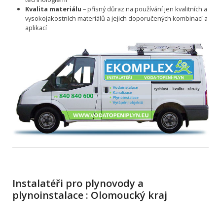
Kvalita materiálu
– přísný důraz na používání jen kvalitních a
vysokojakostních materiálů a jejich doporučených kombinací a
aplikací
Instalatéři pro plynovody a
plynoinstalace : Olomoucký kraj