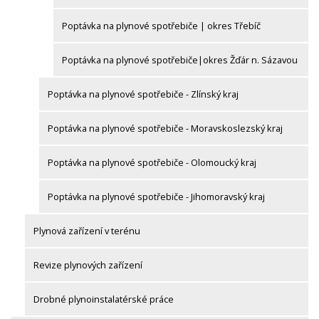
Poptávka na plynové spotřebiče | okres Třebíč
Poptávka na plynové spotřebiče|okres Žďár n. Sázavou
Poptávka na plynové spotřebiče - Zlínský kraj
Poptávka na plynové spotřebiče - Moravskoslezský kraj
Poptávka na plynové spotřebiče - Olomoucký kraj
Poptávka na plynové spotřebiče - Jihomoravský kraj
Plynová zařízení v terénu
Revize plynových zařízení
Drobné plynoinstalatérské práce