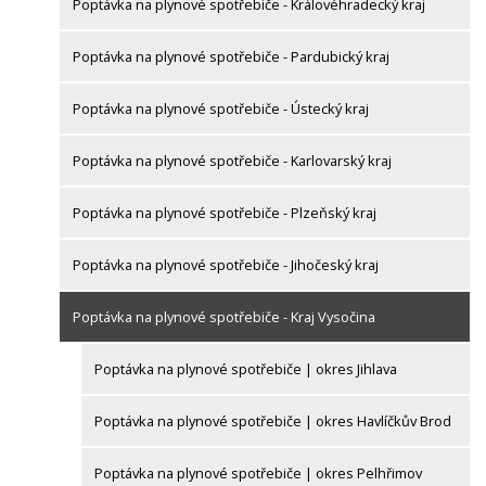
Poptávka na plynové spotřebiče - Královéhradecký kraj
Poptávka na plynové spotřebiče - Pardubický kraj
Poptávka na plynové spotřebiče - Ústecký kraj
Poptávka na plynové spotřebiče - Karlovarský kraj
Poptávka na plynové spotřebiče - Plzeňský kraj
Poptávka na plynové spotřebiče - Jihočeský kraj
Poptávka na plynové spotřebiče - Kraj Vysočina
Poptávka na plynové spotřebiče | okres Jihlava
Poptávka na plynové spotřebiče | okres Havlíčkův Brod
Poptávka na plynové spotřebiče | okres Pelhřimov