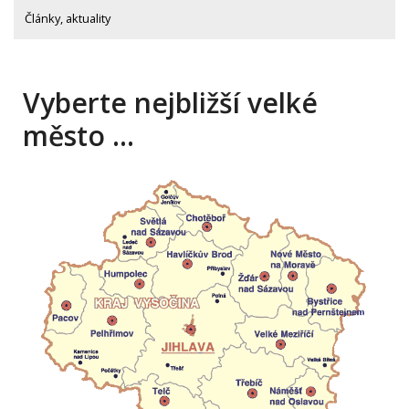
Články, aktuality
Vyberte nejbližší velké
město …