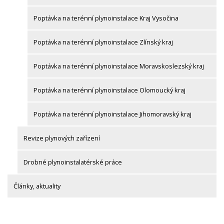
Poptávka na terénní plynoinstalace Kraj Vysočina
Poptávka na terénní plynoinstalace Zlínský kraj
Poptávka na terénní plynoinstalace Moravskoslezský kraj
Poptávka na terénní plynoinstalace Olomoucký kraj
Poptávka na terénní plynoinstalace Jihomoravský kraj
Revize plynových zařízení
Drobné plynoinstalatérské práce
Články, aktuality