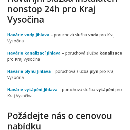
nonstop 24h pro Kraj
Vysočina
Havárie vody Jihlava
– poruchová služba
voda
pro Kraj
Vysočina
Havárie kanalizací Jihlava
– poruchová služba
kanalizace
pro Kraj Vysočina
Havárie plynu Jihlava
– poruchová služba
plyn
pro Kraj
Vysočina
Havárie vytápění Jihlava
– poruchová služba
vytápění
pro
Kraj Vysočina
Požádejte nás o cenovou
nabídku