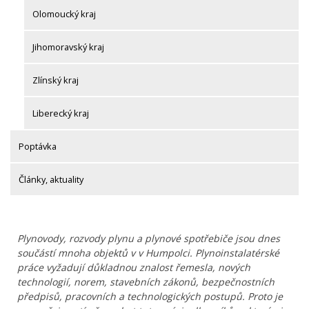
Olomoucký kraj
Jihomoravský kraj
Zlínský kraj
Liberecký kraj
Poptávka
Články, aktuality
Plynovody, rozvody plynu a plynové spotřebiče jsou dnes
součástí mnoha objektů v v Humpolci. Plynoinstalatérské
práce vyžadují důkladnou znalost řemesla, nových
technologií, norem, stavebních zákonů, bezpečnostních
předpisů, pracovních a technologických postupů. Proto je