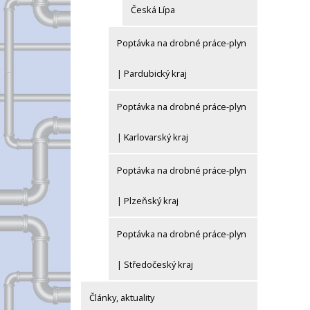
Česká Lípa
Poptávka na drobné práce-plyn
| Pardubický kraj
Poptávka na drobné práce-plyn
| Karlovarský kraj
Poptávka na drobné práce-plyn
| Plzeňský kraj
Poptávka na drobné práce-plyn
| Středočeský kraj
Články, aktuality