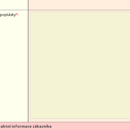
 poptávky
*
:
aktní informace zákazníka