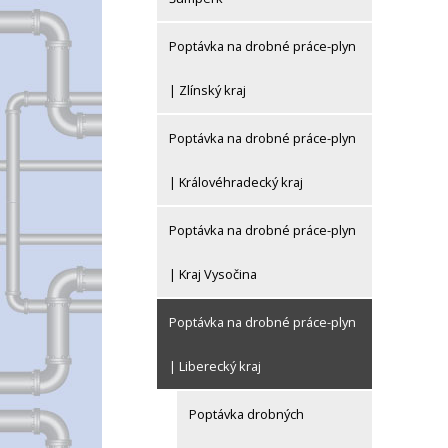
Poptávka na drobné práce-plyn
| Zlínský kraj
Poptávka na drobné práce-plyn
| Královéhradecký kraj
Poptávka na drobné práce-plyn
| Kraj Vysočina
Poptávka na drobné práce-plyn
| Liberecký kraj
Poptávka drobných