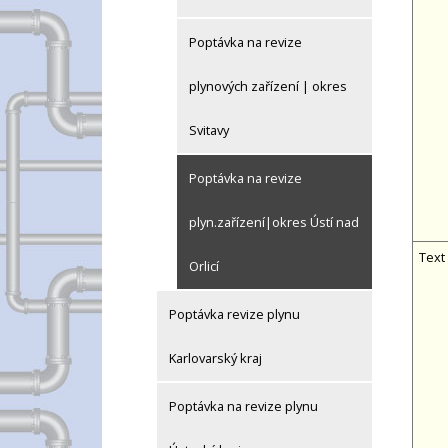
Poptávka na revize
plynových zařízení | okres
Svitavy
Poptávka na revize
plyn.zařízení|okres Ústí nad
Text
Orlicí
Poptávka revize plynu
Karlovarský kraj
Poptávka na revize plynu