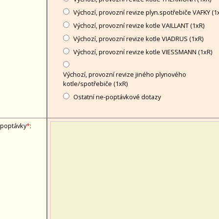
Výchozí, provozní revize plyn.spotřebiče VAFKY (1
Výchozí, provozní revize kotle VAILLANT (1xR)
Výchozí, provozní revize kotle VIADRUS (1xR)
Výchozí, provozní revize kotle VIESSMANN (1xR)
Výchozí, provozní revize jiného plynového
kotle/spotřebiče (1xR)
Ostatní ne-poptávkové dotazy
 poptávky
*
: