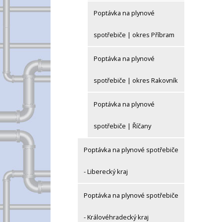
Poptávka na plynové
spotřebiče | okres Příbram
Poptávka na plynové
spotřebiče | okres Rakovník
Poptávka na plynové
spotřebiče | Říčany
Poptávka na plynové spotřebiče
- Liberecký kraj
Poptávka na plynové spotřebiče
- Královéhradecký kraj