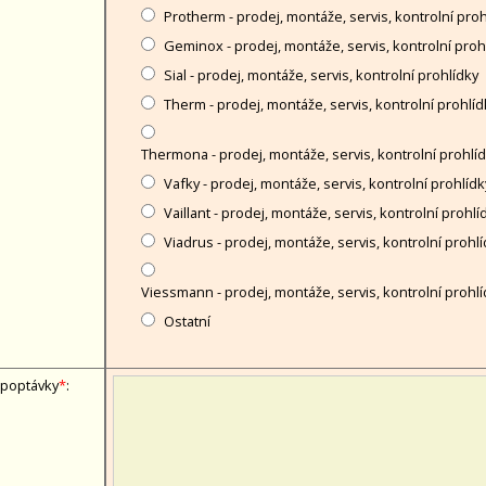
Protherm - prodej, montáže, servis, kontrolní proh
Geminox - prodej, montáže, servis, kontrolní proh
Sial - prodej, montáže, servis, kontrolní prohlídky
Therm - prodej, montáže, servis, kontrolní prohlíd
Thermona - prodej, montáže, servis, kontrolní prohlí
Vafky - prodej, montáže, servis, kontrolní prohlídk
Vaillant - prodej, montáže, servis, kontrolní prohlí
Viadrus - prodej, montáže, servis, kontrolní prohl
Viessmann - prodej, montáže, servis, kontrolní prohlí
Ostatní
 poptávky
*
: