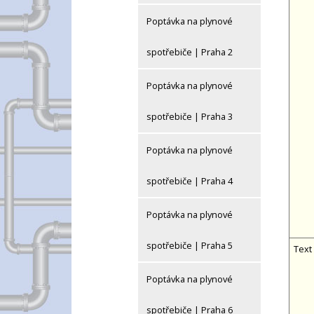
Poptávka na plynové
spotřebiče | Praha 2
Poptávka na plynové
spotřebiče | Praha 3
Poptávka na plynové
spotřebiče | Praha 4
Poptávka na plynové
spotřebiče | Praha 5
Text
Poptávka na plynové
spotřebiče | Praha 6