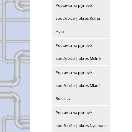
Poptávka na plynové
spotřebiče | okres Kutná
Hora
Poptávka na plynové
spotřebiče | okres Mělník
Poptávka na plynové
spotřebiče | okres Mladá
Boleslav
Poptávka na plynové
spotřebiče | okres Nymburk