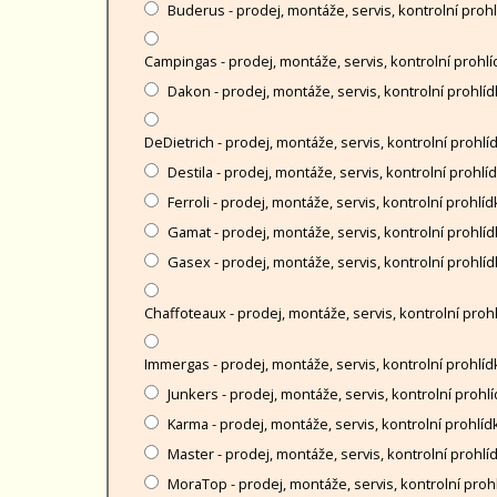
Buderus - prodej, montáže, servis, kontrolní proh
Campingas - prodej, montáže, servis, kontrolní prohlí
Dakon - prodej, montáže, servis, kontrolní prohlíd
DeDietrich - prodej, montáže, servis, kontrolní prohlí
Destila - prodej, montáže, servis, kontrolní prohlí
Ferroli - prodej, montáže, servis, kontrolní prohlíd
Gamat - prodej, montáže, servis, kontrolní prohlíd
Gasex - prodej, montáže, servis, kontrolní prohlíd
Chaffoteaux - prodej, montáže, servis, kontrolní proh
Immergas - prodej, montáže, servis, kontrolní prohlíd
Junkers - prodej, montáže, servis, kontrolní prohl
Karma - prodej, montáže, servis, kontrolní prohlíd
Master - prodej, montáže, servis, kontrolní prohlí
MoraTop - prodej, montáže, servis, kontrolní proh