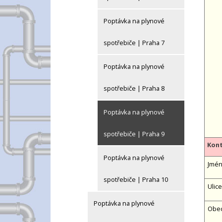
Poptávka na plynové
spotřebiče | Praha 7
Poptávka na plynové
spotřebiče | Praha 8
Poptávka na plynové
spotřebiče | Praha 9
Kont
Poptávka na plynové
Jméno
spotřebiče | Praha 10
Ulice
Poptávka na plynové
Obe