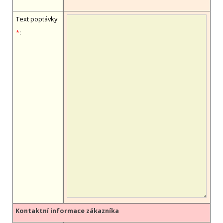
Text poptávky
*
:
Kontaktní informace zákazníka