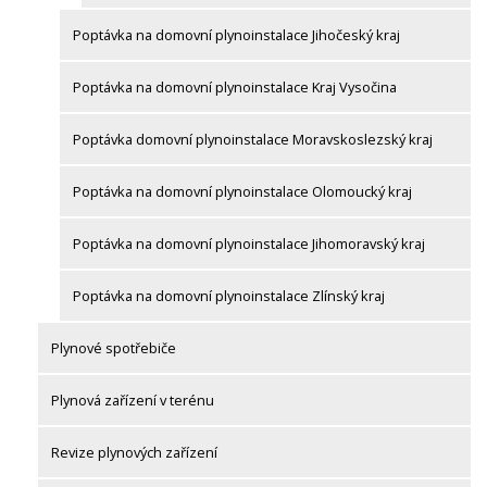
Poptávka na domovní plynoinstalace Jihočeský kraj
Poptávka na domovní plynoinstalace Kraj Vysočina
Poptávka domovní plynoinstalace Moravskoslezský kraj
Poptávka na domovní plynoinstalace Olomoucký kraj
Poptávka na domovní plynoinstalace Jihomoravský kraj
Poptávka na domovní plynoinstalace Zlínský kraj
Plynové spotřebiče
Plynová zařízení v terénu
Revize plynových zařízení