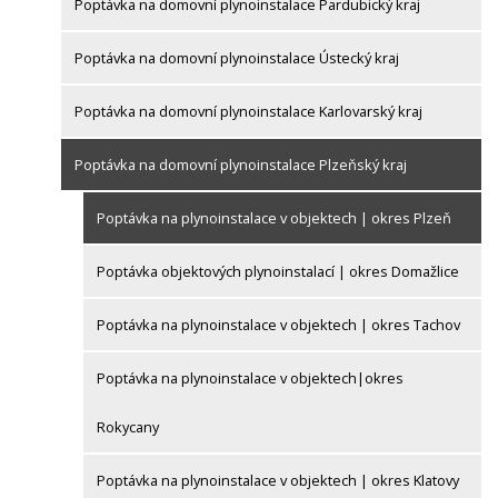
Poptávka na domovní plynoinstalace Pardubický kraj
Poptávka na domovní plynoinstalace Ústecký kraj
Poptávka na domovní plynoinstalace Karlovarský kraj
Poptávka na domovní plynoinstalace Plzeňský kraj
Poptávka na plynoinstalace v objektech | okres Plzeň
Poptávka objektových plynoinstalací | okres Domažlice
Poptávka na plynoinstalace v objektech | okres Tachov
Poptávka na plynoinstalace v objektech|okres
Rokycany
Poptávka na plynoinstalace v objektech | okres Klatovy