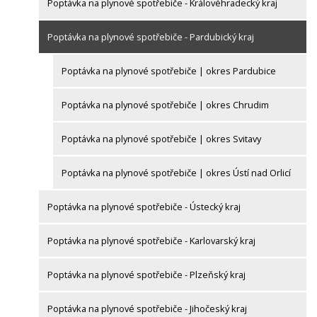
Poptávka na plynové spotřebiče - Královéhradecký kraj
Poptávka na plynové spotřebiče - Pardubický kraj
Poptávka na plynové spotřebiče | okres Pardubice
Poptávka na plynové spotřebiče | okres Chrudim
Poptávka na plynové spotřebiče | okres Svitavy
Poptávka na plynové spotřebiče | okres Ústí nad Orlicí
Poptávka na plynové spotřebiče - Ústecký kraj
Poptávka na plynové spotřebiče - Karlovarský kraj
Poptávka na plynové spotřebiče - Plzeňský kraj
Poptávka na plynové spotřebiče - Jihočeský kraj