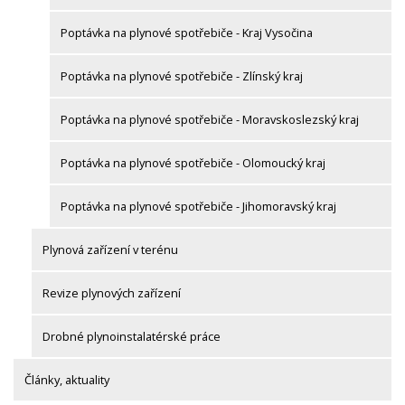
Poptávka na plynové spotřebiče - Kraj Vysočina
Poptávka na plynové spotřebiče - Zlínský kraj
Poptávka na plynové spotřebiče - Moravskoslezský kraj
Poptávka na plynové spotřebiče - Olomoucký kraj
Poptávka na plynové spotřebiče - Jihomoravský kraj
Plynová zařízení v terénu
Revize plynových zařízení
Drobné plynoinstalatérské práce
Články, aktuality