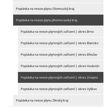
Poptávka na revize plynu Olomoucký kraj
Poptávka na revize plynu Jihomoravský kraj
Poptávka na revize plynových zařízení | okres Brno
Poptávka na revize plynových zařízení | okres Blansko
Poptávka na revize plynových zařízení | okres Břeclav
Poptávka na revize plynových zařízení | okres Hodonín
Poptávka na revize plynových zařízení | okres Znojmo
Poptávka na revize plynových zařízení | okres Vyškov
Poptávka na revize plynu Zlínský kraj