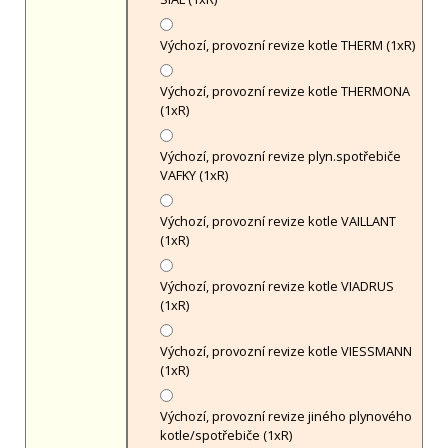
Výchozí, provozní revize kotle THERM (1xR)
Výchozí, provozní revize kotle THERMONA
(1xR)
Výchozí, provozní revize plyn.spotřebiče
VAFKY (1xR)
Výchozí, provozní revize kotle VAILLANT
(1xR)
Výchozí, provozní revize kotle VIADRUS
(1xR)
Výchozí, provozní revize kotle VIESSMANN
(1xR)
Výchozí, provozní revize jiného plynového
kotle/spotřebiče (1xR)