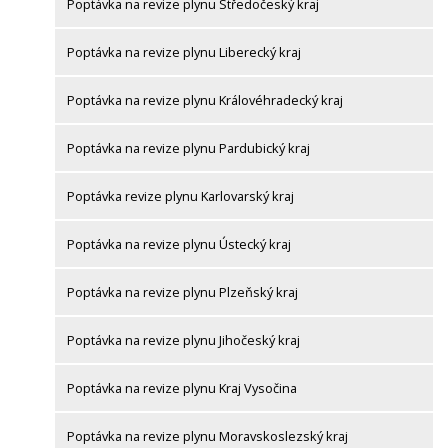
Poptávka na revize plynu Středočeský kraj
Poptávka na revize plynu Liberecký kraj
Poptávka na revize plynu Královéhradecký kraj
Poptávka na revize plynu Pardubický kraj
Poptávka revize plynu Karlovarský kraj
Poptávka na revize plynu Ústecký kraj
Poptávka na revize plynu Plzeňský kraj
Poptávka na revize plynu Jihočeský kraj
Poptávka na revize plynu Kraj Vysočina
Poptávka na revize plynu Moravskoslezský kraj