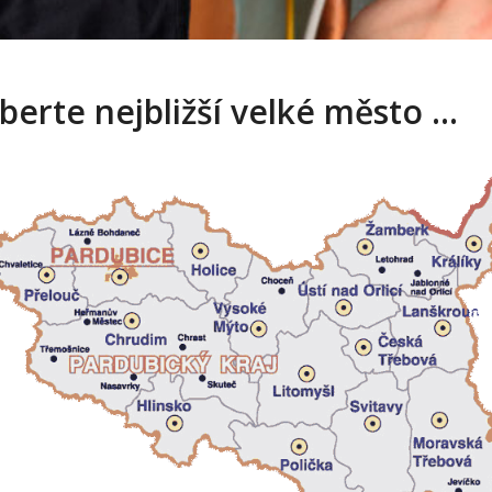
berte nejbližší velké město …