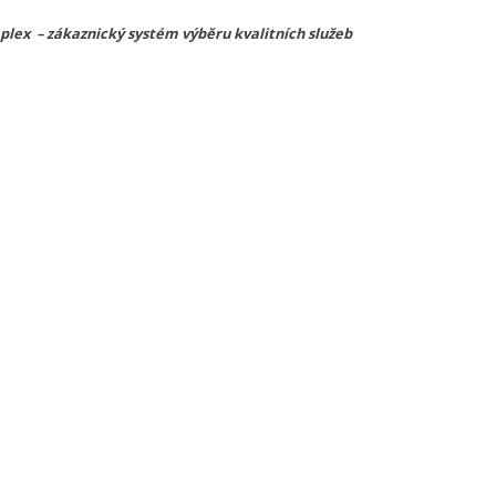
lex – zákaznický systém výběru kvalitních služeb