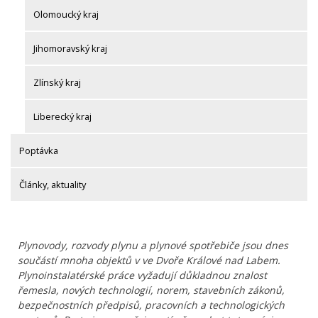
Olomoucký kraj
Jihomoravský kraj
Zlínský kraj
Liberecký kraj
Poptávka
Články, aktuality
Plynovody, rozvody plynu a plynové spotřebiče jsou dnes
součástí mnoha objektů v ve Dvoře Králové nad Labem.
Plynoinstalatérské práce vyžadují důkladnou znalost
řemesla, nových technologií, norem, stavebních zákonů,
bezpečnostních předpisů, pracovních a technologických