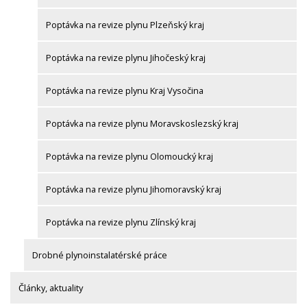
Poptávka na revize plynu Plzeňský kraj
Poptávka na revize plynu Jihočeský kraj
Poptávka na revize plynu Kraj Vysočina
Poptávka na revize plynu Moravskoslezský kraj
Poptávka na revize plynu Olomoucký kraj
Poptávka na revize plynu Jihomoravský kraj
Poptávka na revize plynu Zlínský kraj
Drobné plynoinstalatérské práce
Články, aktuality