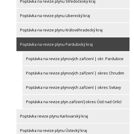
Poptávka na revize plynu Středočeský kraj
Poptávka na revize plynu Liberecký kraj
Poptávka na revize plynu Královéhradecký kraj
Poptávka na revize plynu Pardubický kraj
Poptávka na revize plynových zařízení | okr. Pardubice
Poptávka na revize plynových zařízení | okres Chrudim
Poptávka na revize plynových zařízení | okres Svitavy
Poptávka na revize plyn.zařízení|okres Ústí nad Orlicí
Poptávka revize plynu Karlovarský kraj
Poptávka na revize plynu Ústecký kraj