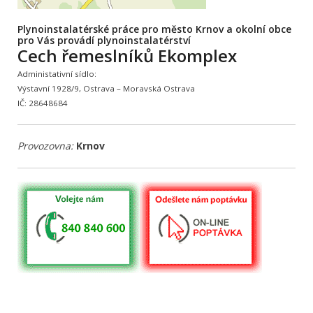
Plynoinstalatérské práce pro město Krnov a okolní obce
pro Vás provádí plynoinstalatérství
Cech řemeslníků Ekomplex
Administativní sídlo:
Výstavní 1928/9, Ostrava – Moravská Ostrava
IČ: 28648684
Provozovna:
Krnov