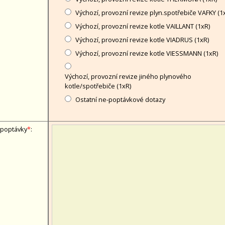
Výchozí, provozní revize plyn.spotřebiče VAFKY (1
Výchozí, provozní revize kotle VAILLANT (1xR)
Výchozí, provozní revize kotle VIADRUS (1xR)
Výchozí, provozní revize kotle VIESSMANN (1xR)
Výchozí, provozní revize jiného plynového
kotle/spotřebiče (1xR)
Ostatní ne-poptávkové dotazy
 poptávky
*
: