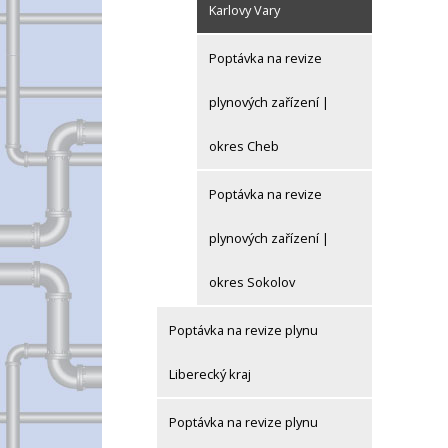
Karlovy Vary
Poptávka na revize
plynových zařízení |
okres Cheb
Poptávka na revize
plynových zařízení |
okres Sokolov
Poptávka na revize plynu
Liberecký kraj
Poptávka na revize plynu