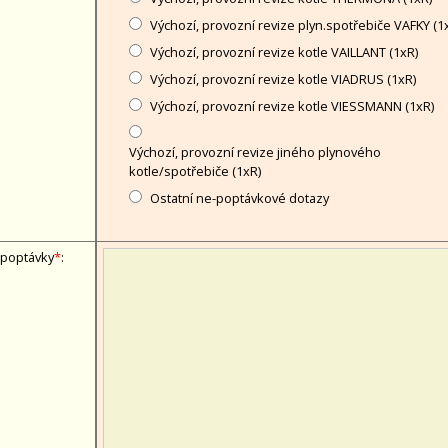
Výchozí, provozní revize plyn.spotřebiče VAFKY (1
Výchozí, provozní revize kotle VAILLANT (1xR)
Výchozí, provozní revize kotle VIADRUS (1xR)
Výchozí, provozní revize kotle VIESSMANN (1xR)
Výchozí, provozní revize jiného plynového
kotle/spotřebiče (1xR)
Ostatní ne-poptávkové dotazy
 poptávky
*
: