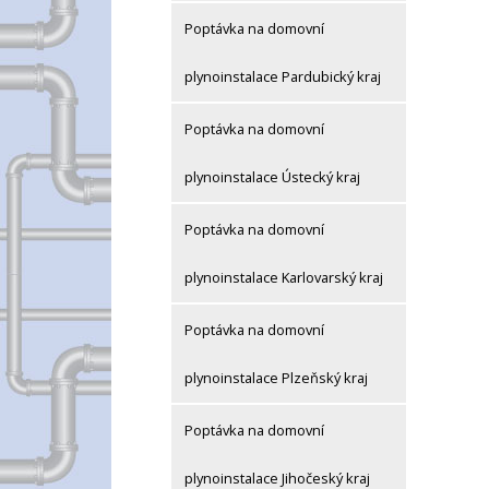
Poptávka na domovní
plynoinstalace Pardubický kraj
Poptávka na domovní
plynoinstalace Ústecký kraj
Poptávka na domovní
plynoinstalace Karlovarský kraj
Poptávka na domovní
plynoinstalace Plzeňský kraj
Poptávka na domovní
plynoinstalace Jihočeský kraj