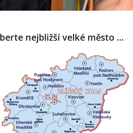
berte nejbližší velké město …