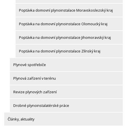
Poptávka domovní plynoinstalace Moravskoslezský kraj
Poptávka na domovní plynoinstalace Olomoucký kraj
Poptávka na domovní plynoinstalace Jihomoravský kraj
Poptávka na domovní plynoinstalace Zlínský kraj
Plynové spotřebiče
Plynová zařízení v terénu
Revize plynových zařízení
Drobné plynoinstalatérské práce
Články, aktuality