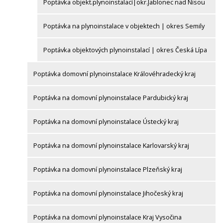
Poptávka objekt.plynoinstalací|okr.Jablonec nad Nisou
Poptávka na plynoinstalace v objektech | okres Semily
Poptávka objektových plynoinstalací | okres Česká Lípa
Poptávka domovní plynoinstalace Královéhradecký kraj
Poptávka na domovní plynoinstalace Pardubický kraj
Poptávka na domovní plynoinstalace Ústecký kraj
Poptávka na domovní plynoinstalace Karlovarský kraj
Poptávka na domovní plynoinstalace Plzeňský kraj
Poptávka na domovní plynoinstalace Jihočeský kraj
Poptávka na domovní plynoinstalace Kraj Vysočina