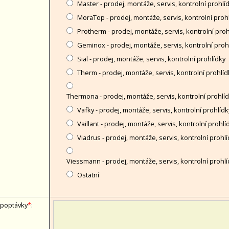
Master - prodej, montáže, servis, kontrolní prohlí
MoraTop - prodej, montáže, servis, kontrolní proh
Protherm - prodej, montáže, servis, kontrolní proh
Geminox - prodej, montáže, servis, kontrolní proh
Sial - prodej, montáže, servis, kontrolní prohlídky
Therm - prodej, montáže, servis, kontrolní prohlíd
Thermona - prodej, montáže, servis, kontrolní prohlí
Vafky - prodej, montáže, servis, kontrolní prohlídk
Vaillant - prodej, montáže, servis, kontrolní prohlí
Viadrus - prodej, montáže, servis, kontrolní prohl
Viessmann - prodej, montáže, servis, kontrolní prohlí
Ostatní
 poptávky
*
: