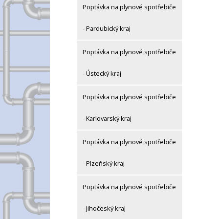
Poptávka na plynové spotřebiče
- Pardubický kraj
Poptávka na plynové spotřebiče
- Ústecký kraj
Poptávka na plynové spotřebiče
- Karlovarský kraj
Poptávka na plynové spotřebiče
- Plzeňský kraj
Poptávka na plynové spotřebiče
- Jihočeský kraj