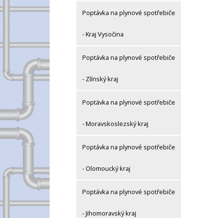
Poptávka na plynové spotřebiče
- Kraj Vysočina
Poptávka na plynové spotřebiče
- Zlínský kraj
Poptávka na plynové spotřebiče
- Moravskoslezský kraj
Poptávka na plynové spotřebiče
- Olomoucký kraj
Poptávka na plynové spotřebiče
- Jihomoravský kraj