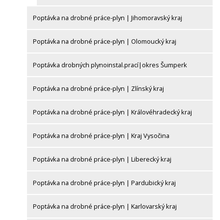
Poptávka na drobné práce-plyn | Jihomoravský kraj
Poptávka na drobné práce-plyn | Olomoucký kraj
Poptávka drobných plynoinstal.prací|okres Šumperk
Poptávka na drobné práce-plyn | Zlínský kraj
Poptávka na drobné práce-plyn | Královéhradecký kraj
Poptávka na drobné práce-plyn | Kraj Vysočina
Poptávka na drobné práce-plyn | Liberecký kraj
Poptávka na drobné práce-plyn | Pardubický kraj
Poptávka na drobné práce-plyn | Karlovarský kraj