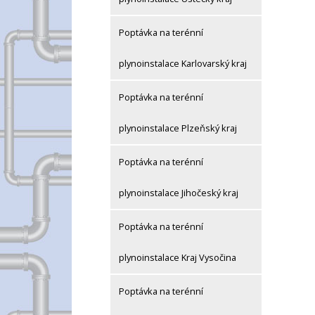
Poptávka na terénní
plynoinstalace Karlovarský kraj
Poptávka na terénní
plynoinstalace Plzeňský kraj
Poptávka na terénní
plynoinstalace Jihočeský kraj
Poptávka na terénní
plynoinstalace Kraj Vysočina
Poptávka na terénní