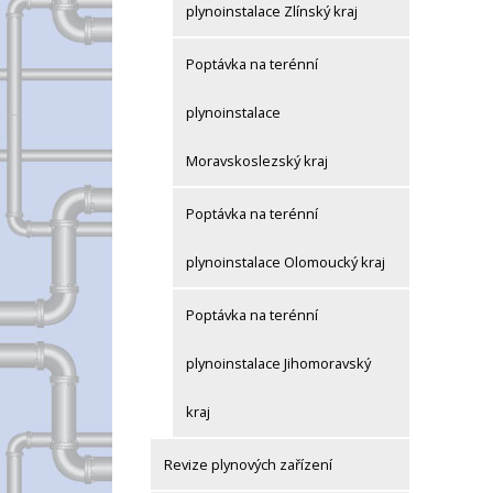
plynoinstalace Zlínský kraj
Poptávka na terénní
plynoinstalace
Moravskoslezský kraj
Poptávka na terénní
plynoinstalace Olomoucký kraj
Poptávka na terénní
plynoinstalace Jihomoravský
kraj
Revize plynových zařízení