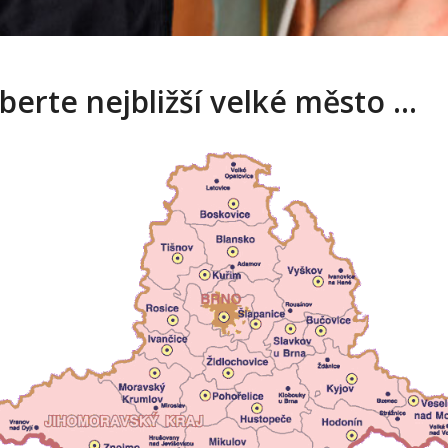
berte nejbližší velké město …