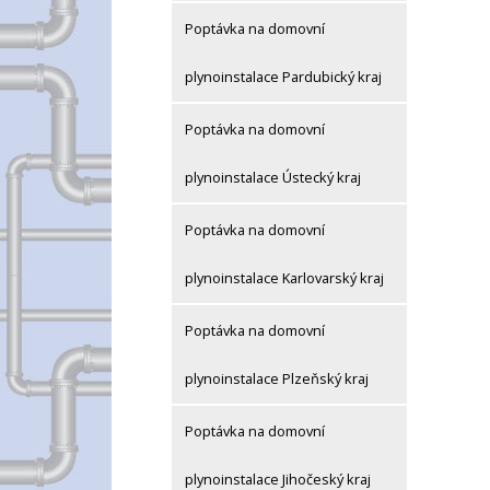
Poptávka na domovní
plynoinstalace Pardubický kraj
Poptávka na domovní
plynoinstalace Ústecký kraj
Poptávka na domovní
plynoinstalace Karlovarský kraj
Poptávka na domovní
plynoinstalace Plzeňský kraj
Poptávka na domovní
plynoinstalace Jihočeský kraj