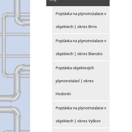
Poptávka na plynoinstalace v
objektech | okres Brno
Poptávka na plynoinstalace v
objektech | okres Blansko
Poptávka objektových
plynoinstalací | okres
Hodonín
Poptávka na plynoinstalace v
objektech | okres Vyškov