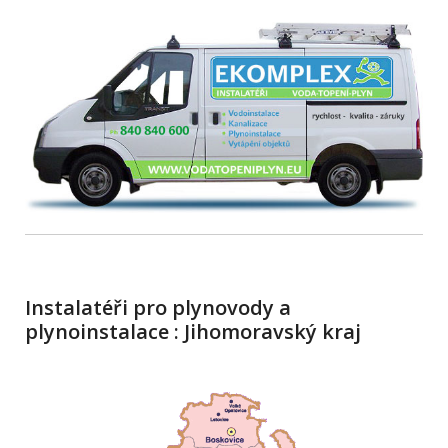
Instalatéři pro plynovody a
plynoinstalace : Jihomoravský kraj