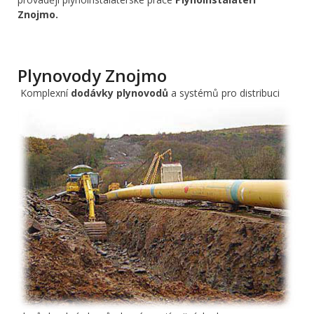
Znojmo.
Plynovody Znojmo
Komplexní
dodávky plynovodů
a systémů pro distribuci