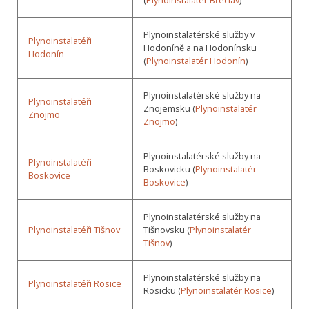
Plynoinstalatérské služby v
Plynoinstalatéři
Hodoníně a na Hodonínsku
Hodonín
(
Plynoinstalatér Hodonín
)
Plynoinstalatérské služby na
Plynoinstalatéři
Znojemsku (
Plynoinstalatér
Znojmo
Znojmo
)
Plynoinstalatérské služby na
Plynoinstalatéři
Boskovicku (
Plynoinstalatér
Boskovice
Boskovice
)
Plynoinstalatérské služby na
Plynoinstalatéři Tišnov
Tišnovsku (
Plynoinstalatér
Tišnov
)
Plynoinstalatérské služby na
Plynoinstalatéři Rosice
Rosicku (
Plynoinstalatér Rosice
)