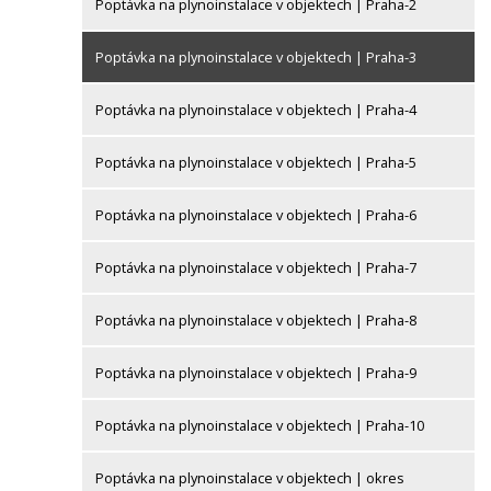
Poptávka na plynoinstalace v objektech | Praha-2
Poptávka na plynoinstalace v objektech | Praha-3
Poptávka na plynoinstalace v objektech | Praha-4
Poptávka na plynoinstalace v objektech | Praha-5
Poptávka na plynoinstalace v objektech | Praha-6
Poptávka na plynoinstalace v objektech | Praha-7
Poptávka na plynoinstalace v objektech | Praha-8
Poptávka na plynoinstalace v objektech | Praha-9
Poptávka na plynoinstalace v objektech | Praha-10
Poptávka na plynoinstalace v objektech | okres