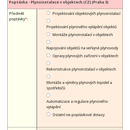
Poptávka - Plynoinstalace v objektech (CZ) (Praha 3)
Předmět
Projektování objektových plynoinstalací
poptávky
*
:
Projektování plynového vytápění objektů
Montáže plynoinstalací v objektech
Napojování objektů na veřejné plynovody
Opravy plynových zařízení v objektech
Rekonstrukce plynoinstalací v objektech
Montáže a výměny plynových topidel a
spotřebičů
Automatizace a regulace plynového
vytápění
Ostatní ne-poptávkové dotazy