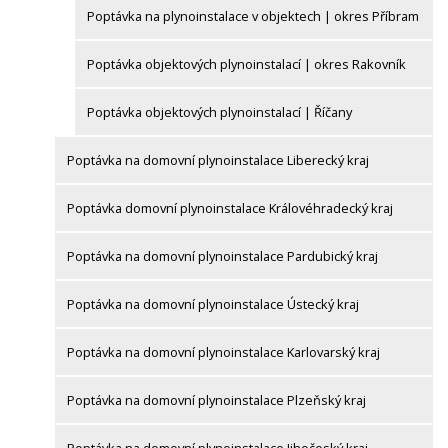
Poptávka na plynoinstalace v objektech | okres Příbram
Poptávka objektových plynoinstalací | okres Rakovník
Poptávka objektových plynoinstalací | Říčany
Poptávka na domovní plynoinstalace Liberecký kraj
Poptávka domovní plynoinstalace Královéhradecký kraj
Poptávka na domovní plynoinstalace Pardubický kraj
Poptávka na domovní plynoinstalace Ústecký kraj
Poptávka na domovní plynoinstalace Karlovarský kraj
Poptávka na domovní plynoinstalace Plzeňský kraj