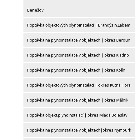
Benešov
Poptávka objektových plynoinstalací | Brandýs n.Labem
Poptávka na plynoinstalace v objektech | okres Beroun
Poptávka na plynoinstalace v objektech | okres Kladno
Poptávka na plynoinstalace v objektech | okres Kolín
Poptávka objektových plynoinstalací | okres Kutná Hora
Poptávka na plynoinstalace v objektech | okres Mělník
Poptávka objekt.plynoinstalací | okres Mladá Boleslav
Poptávka na plynoinstalace v objektech|okres Nymburk